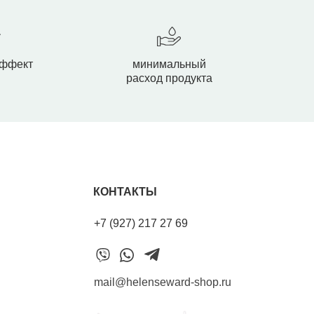
эффект
минимальный
расход продукта
КОНТАКТЫ
+7 (927) 217 27 69
mail@helenseward-shop.ru