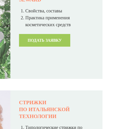
Свойства, составы
Практика применения
косметических средств
ПОДАТЬ ЗАЯВКУ
СТРИЖКИ
ПО ИТАЛЬЯНСКОЙ
ТЕХНОЛОГИИ
Типологические стрижки по