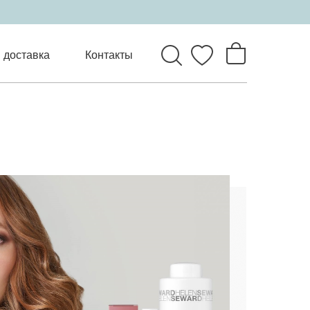
 доставка
Контакты