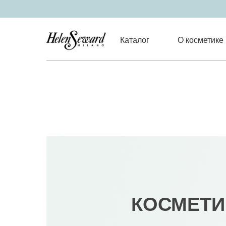
Каталог
О косметике
КОСМЕТИ