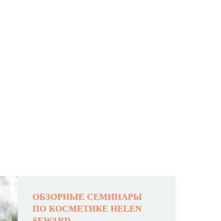
ОБЗОРНЫЕ СЕМИНАРЫ
ПО КОСМЕТИКЕ HELEN
SEWARD