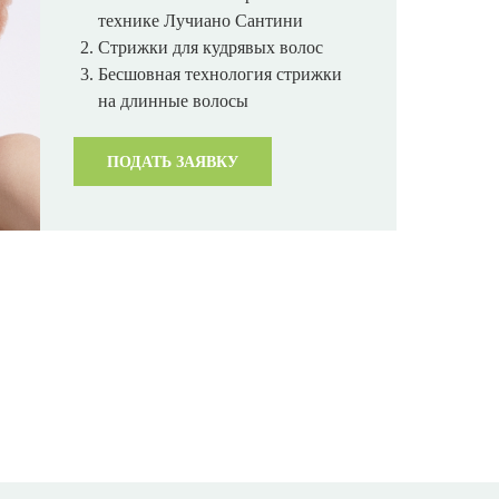
технике Лучиано Сантини
Стрижки для кудрявых волос
Бесшовная технология стрижки
на длинные волосы
ПОДАТЬ ЗАЯВКУ