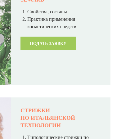
Свойства, составы
Практика применения
косметических средств
ПОДАТЬ ЗАЯВКУ
СТРИЖКИ
ПО ИТАЛЬЯНСКОЙ
ТЕХНОЛОГИИ
Типологические стрижки по