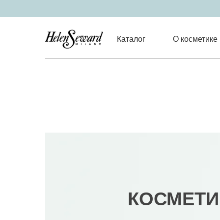
Каталог
О косметике
КОСМЕТИ