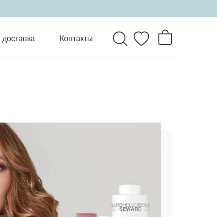
 доставка
Контакты