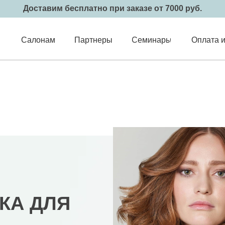
Доставим бесплатно при заказе от 7000 руб.
Салонам
Партнеры
Семинары
Оплата и
КА ДЛЯ