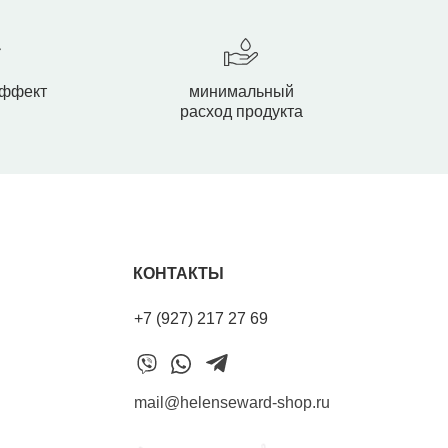
эффект
минимальный
расход продукта
КОНТАКТЫ
+7 (927) 217 27 69
mail@helenseward-shop.ru