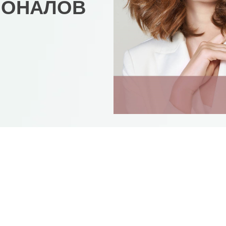
ИОНАЛОВ