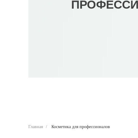
ПРОФЕСС
Главная
/
Косметика для профессионалов