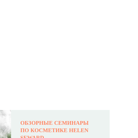
ОБЗОРНЫЕ СЕМИНАРЫ
ПО КОСМЕТИКЕ HELEN
SEWARD