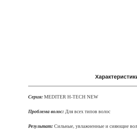
Характеристик
Серия:
MEDITER H-TECH NEW
Проблема волос:
Для всех типов волос
Результат:
Сильные, увлажненные и сияющие во