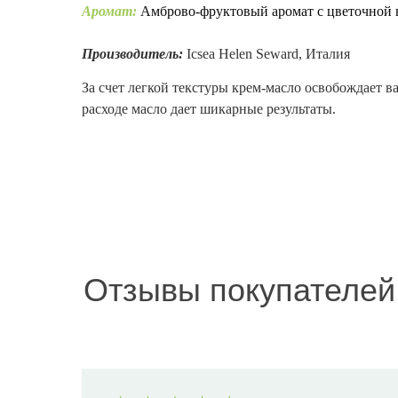
Аромат:
А
мброво-фруктовый аромат с цветочной 
Производитель:
Icsea Helen Seward, Италия
За счет легкой текстуры крем-масло освобождает в
расходе масло дает шикарные результаты.
Отзывы покупателей