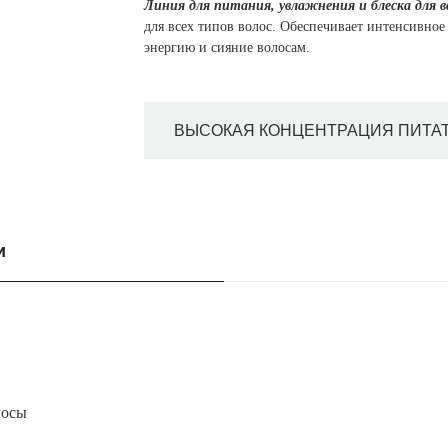
Линия для питания, увлажнения и блеска для в
для всех типов волос. Обеспечивает интенсивное
энергию и сияние волосам.
ВЫСОКАЯ КОНЦЕНТРАЦИЯ ПИТА
и
лосы