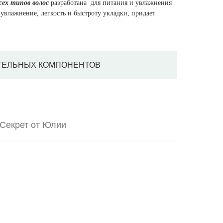
сех типов волос
разработана для питания и увлажнения
 увлажнение, легкость и быстроту укладки, придает
ТЕЛЬНЫХ КОМПОНЕНТОВ
Секрет от Юлии