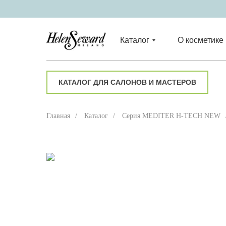
Каталог
О косметике
КАТАЛОГ ДЛЯ САЛОНОВ И МАСТЕРОВ
Главная
/
Каталог
/
Серия MEDITER H-TECH NEW