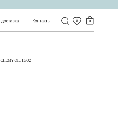
 доставка
Контакты
0
0
CHEMY OIL 13/O2