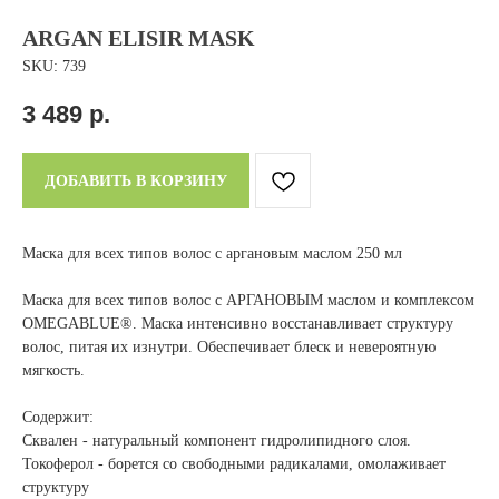
ARGAN ELISIR MASK
SKU:
739
3 489
р.
ДОБАВИТЬ В КОРЗИНУ
Маска для всех типов волос с аргановым маслом 250 мл
Маска для всех типов волос с АРГАНОВЫМ маслом и комплексом
OMEGABLUE®. Маска интенсивно восстанавливает структуру
волос, питая их изнутри. Обеспечивает блеск и невероятную
мягкость.
Содержит:
Сквален - натуральный компонент гидролипидного слоя.
Токоферол - борется со свободными радикалами, омолаживает
структуру