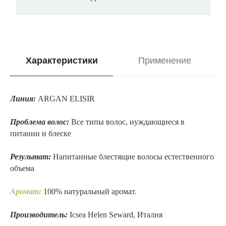
Характеристики
Применение
Линия:
ARGAN ELISIR
/
Проблема волос:
Все типы волос, нуждающиеся в
питании и блеске
Результат:
Напитанные блестящие волосы естественного
объема
Аромат:
100% натуральный аромат.
Производитель:
Icsea Helen Seward, Италия