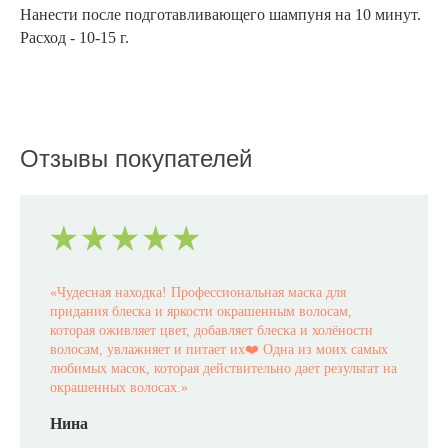
Нанести после подготавливающего шампуня на 10 минут.
Расход - 10-15 г.
Отзывы покупателей
«
Чудесная находка! Профессиональная маска для
придания блеска и яркости окрашенным волосам,
которая оживляет цвет, добавляет блеска и холёности
волосам, увлажняет и питает их❤️ Одна из моих самых
любимых масок, которая действительно дает результат на
окрашенных волосах.
»
Нина