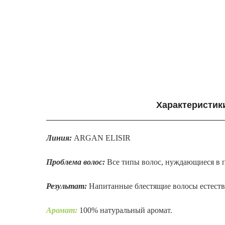
Характеристик
Линия:
ARGAN ELISIR
Проблема волос:
Все типы волос, нуждающиеся в 
Результат:
Напитанные блестящие волосы естеств
Аромат:
100% натуральный аромат.