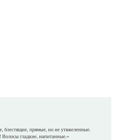
, блестящие, прямые, но не утяжеленные.
! Волосы гладкие, напитанные.»