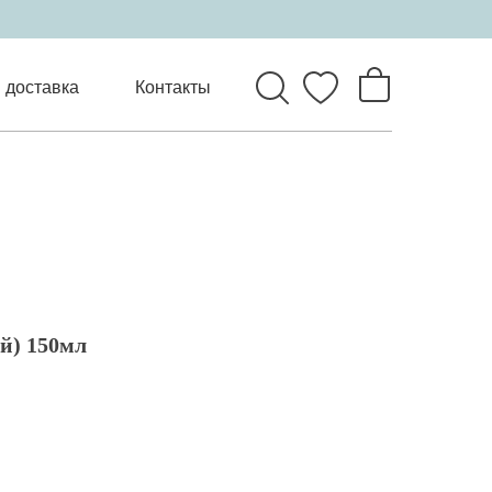
 доставка
Контакты
й) 150мл