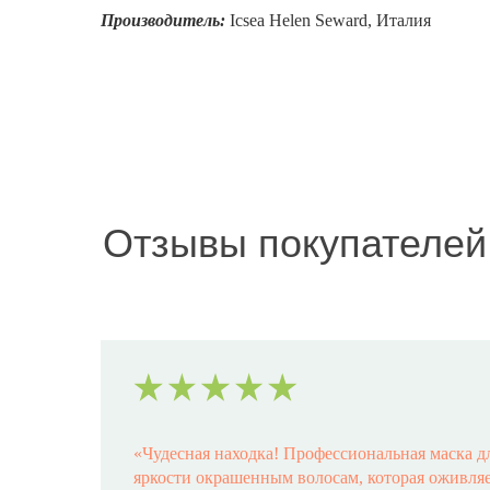
Производитель:
Icsea Helen Seward, Италия
Отзывы покупателей
«
Чудесная находка! Профессиональная маска д
яркости окрашенным волосам, которая оживляет