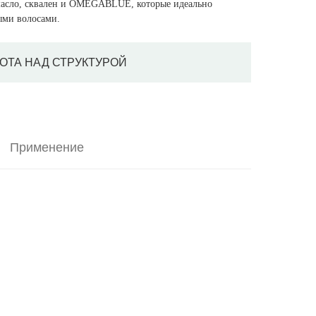
 масло, сквален и OMEGABLUE, которые идеально
ыми волосами.
ОТА НАД СТРУКТУРОЙ
Применение