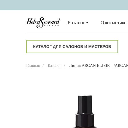
Каталог
О косметике
КАТАЛОГ ДЛЯ САЛОНОВ И МАСТЕРОВ
Главная
/
Каталог
/
Линия ARGAN ELISIR
/ARGAN