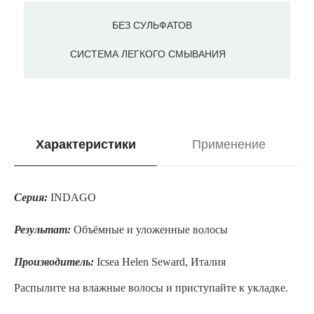
БЕЗ СУЛЬФАТОВ
СИСТЕМА ЛЕГКОГО СМЫВАНИЯ
Характеристики
Применение
Серия:
INDAGO
/
Результат:
Объёмные и уложенные волосы
Производитель:
Icsea Helen Seward, Италия
Распылите на влажные волосы и приступайте к укладке.