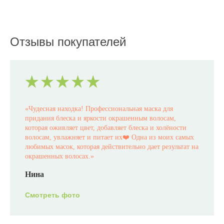
Отзывы покупателей
«
Чудесная находка! Профессиональная маска для
придания блеска и яркости окрашенным волосам,
которая оживляет цвет, добавляет блеска и холёности
волосам, увлажняет и питает их❤️ Одна из моих самых
любимых масок, которая действительно дает результат на
окрашенных волосах.
»
Нина
Смотреть фото