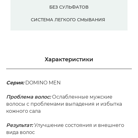
БЕЗ СУЛЬФАТОВ
СИСТЕМА ЛЕГКОГО СМЫВАНИЯ
Характеристики
Серия:
DOMINO MEN
/
Проблема волос:
Ослабленные мужские
волосы с проблемами выпадения и избытка
кожного сала
Результат:
Улучшение состояния и внешнего
вида волос