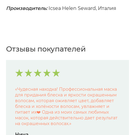
Производитель:
Icsea Helen Seward, Италия
Отзывы покупателей
«
Чудесная находка! Профессиональная маска
для придания блеска и яркости окрашенным
волосам, которая оживляет цвет, добавляет
блеска и холёности волосам, увлажняет и
питает их❤️ Одна из моих самых любимых
масок, которая действительно дает результат
на окрашенных волосах.
»
Нина