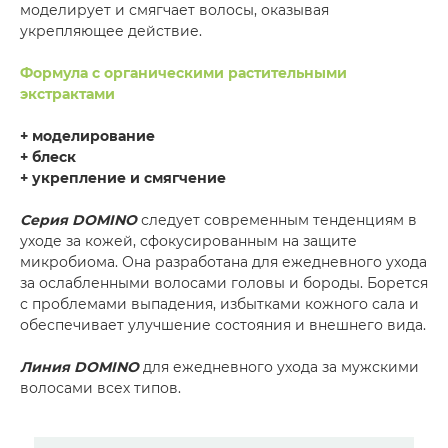
моделирует и смягчает волосы, оказывая
укрепляющее действие.
Формула с органическими растительными
экстрактами
+ моделирование
+ блеск
+ укрепление и смягчение
Серия DOMINO
следует современным тенденциям в
уходе за кожей, сфокусированным на защите
микробиома. Она разработана для ежедневного ухода
за ослабленными волосами головы и бороды. Борется
с проблемами выпадения, избытками кожного сала и
обеспечивает улучшение состояния и внешнего вида.
Линия DOMINO
для ежедневного ухода за мужскими
волосами всех типов.