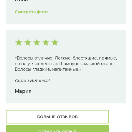
Смотреть фото
«Волосы отлично! Легкие, блестящие, прямые,
но не утяжеленные. Шампунь с маской огонь!
Волосы гладкие, напитанные.»
Серия Botanical
Мария
БОЛЬШЕ ОТЗЫВОВ
ОСТАВИТЬ ОТЗЫВ