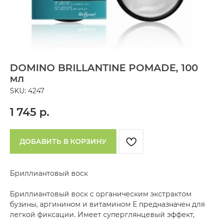
DOMINO BRILLANTINE POMADE, 100
мл
SKU:
4247
1 745
р.
ДОБАВИТЬ В КОРЗИНУ
Бриллиантовый воск
Бриллиантовый воск с органическим экстрактом
бузины, аргинином и витамином Е предназначен для
легкой фиксации. Имеет суперглянцевый эффект,