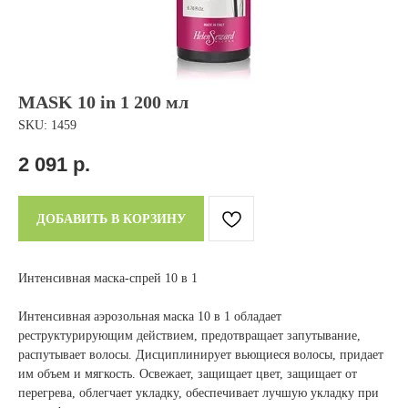
MASK 10 in 1 200 мл
SKU:
1459
2 091
р.
ДОБАВИТЬ В КОРЗИНУ
Интенсивная маска-спрей 10 в 1
Интенсивная аэрозольная маска 10 в 1 обладает
реструктурирующим действием, предотвращает запутывание,
распутывает волосы. Дисциплинирует вьющиеся волосы, придает
им объем и мягкость. Освежает, защищает цвет, защищает от
перегрева, облегчает укладку, обеспечивает лучшую укладку при