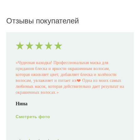
Отзывы покупателей
«
Чудесная находка! Профессиональная маска для
придания блеска и яркости окрашенным волосам,
которая оживляет цвет, добавляет блеска и холёности
волосам, увлажняет и питает их❤️ Одна из моих самых
любимых масок, которая действительно дает результат на
окрашенных волосах.
»
Нина
Смотреть фото