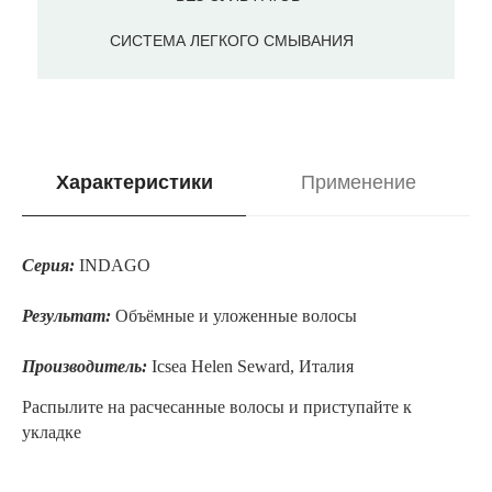
СИСТЕМА ЛЕГКОГО СМЫВАНИЯ
Характеристики
Применение
Серия:
INDAGO
/
Результат:
Объёмные и уложенные волосы
Производитель:
Icsea Helen Seward, Италия
Распылите на расчесанные волосы и приступайте к
укладке