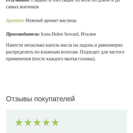
самых кончиков
Аромат:
Нежный аромат маслица
Производитель:
Icsea Helen Seward, Италия
Нанести несколько капель масла на ладонь и равномерно
распределить по влажным волосам. Подходит для частого
применения (после каждого мытья головы).
Отзывы покупателей