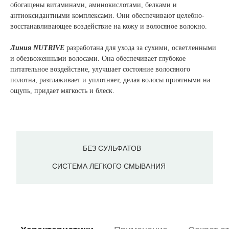
обогащены витаминами, аминокислотами, белками и
антиоксидантными комплексами. Они обеспечивают целебно-
восстанавливающее воздействие на кожу и волосяное волокно.
Линия NUTRIVE
разработана для ухода за сухими, осветленными
и обезвоженными волосами. Она обеспечивает глубокое
питательное воздействие, улучшает состояние волосяного
полотна, разглаживает и уплотняет, делая волосы приятными на
ощупь, придает мягкость и блеск.
БЕЗ СУЛЬФАТОВ
СИСТЕМА ЛЕГКОГО СМЫВАНИЯ