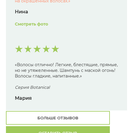
на окрашенных волосах.
»
Нина
Смотреть фото
«Волосы отлично! Легкие, блестящие, прямые,
но не утяжеленные. Шампунь с маской огонь!
Волосы гладкие, напитанные.»
Серия Botanical
Мария
БОЛЬШЕ ОТЗЫВОВ
ОСТАВИТЬ ОТЗЫВ