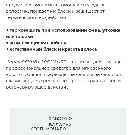
продукт, незаменимый помощник в уходе за
волосами, придаёт им блеск и защищает от
термического воздействия.
+ термозащита при использовании фена, утюжка
или плойки
+ анти-вьющиеся свойства
+ естественный блеск и красота волоса
Серия REHUB+ SPECIALIST
- это сильнодействующее
профессиональное средство для мгновенного
восстановления поврежденных волосяных волокон,
оказывающее укрепляющее, реконструирующее и
регенерирующее действие
ЗАБОТА О
ВОЛОСАХ
СТОП, МОЧАЛО