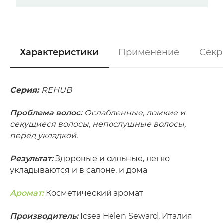
Характеристики
Применение
Секр
Серия:
REHUB
/
Проблема волос:
Ослабленные, ломкие и
секущиеся волосы, непослушные волосы,
перед укладкой.
Результат:
Здоровые и сильные, легко
укладываются и в салоне, и дома
Аромат:
Косметический аромат
Производитель:
Icsea Helen Seward, Италия