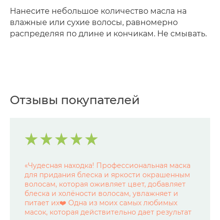
Нанесите небольшое количество масла на
влажные или сухие волосы, равномерно
распределяя по длине и кончикам. Не смывать.
Отзывы покупателей
«
Чудесная находка! Профессиональная маска
для придания блеска и яркости окрашенным
волосам, которая оживляет цвет, добавляет
блеска и холёности волосам, увлажняет и
питает их❤️ Одна из моих самых любимых
масок, которая действительно дает результат