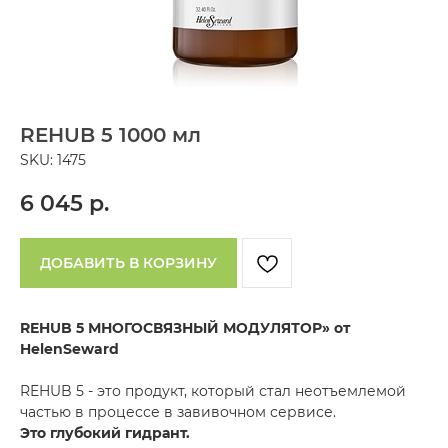
REHUB 5 1000 мл
SKU:
1475
6 045
р.
ДОБАВИТЬ В КОРЗИНУ
REHUB 5 МНОГОСВЯЗНЫЙ МОДУЛЯТОР» от
HelenSeward
REHUB 5 - это продукт, который стал неотъемлемой
частью в процессе в завивочном сервисе.
Это глубокий гидрант.