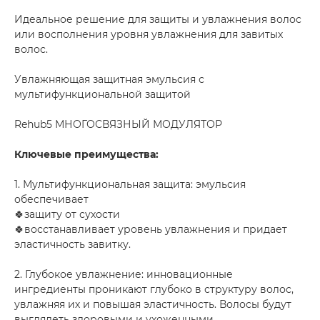
Идеальное решение для защиты и увлажнения волос
или восполнения уровня увлажнения для завитых
волос.
Увлажняющая защитная эмульсия с
мультифункциональной защитой
Rehub5 МНОГОСВЯЗНЫЙ МОДУЛЯТОР
Ключевые преимущества:
1. Мультифункциональная защита: эмульсия
обеспечивает
🍀защиту от сухости
🍀восстанавливает уровень увлажнения и придает
эластичность завитку.
2. Глубокое увлажнение: инновационные
ингредиенты проникают глубоко в структуру волос,
увлажняя их и повышая эластичность. Волосы будут
выглядеть здоровыми и ухоженными.