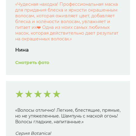
«
Чудесная находка! Профессиональная маска
для придания блеска и яркости окрашенным
волосам, которая оживляет цвет, добавляет
блеска и холёности волосам, увлажняет и
питает их❤️ Одна из моих самых любимых
масок, которая действительно дает результат
на окрашенных волосах.
»
Нина
Смотреть фото
«Волосы отлично! Легкие, блестящие, прямые,
но не утяжеленные. Шампунь с маской огонь!
Волосы гладкие, напитанные.»
Серия Botanical