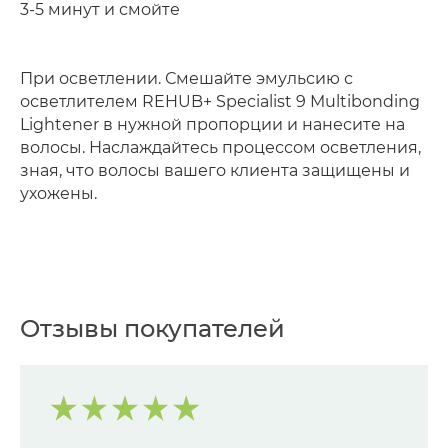
3-5 минут и смойте
При осветлении. Смешайте эмульсию с
осветлителем REHUB+ Specialist 9 Multibonding
Lightener в нужной пропорции и нанесите на
волосы. Наслаждайтесь процессом осветления,
зная, что волосы вашего клиента защищены и
ухожены.
Отзывы покупателей