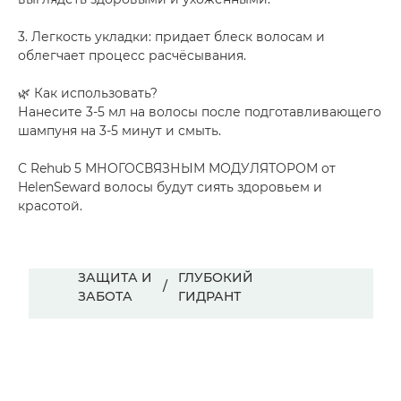
3. Легкость укладки: придает блеск волосам и
облегчает процесс расчёсывания.
🌿 Как использовать?
Нанесите 3-5 мл на волосы после подготавливающего
шампуня на 3-5 минут и смыть.
С Rehub 5 МНОГОСВЯЗНЫМ МОДУЛЯТОРОМ от
HelenSeward волосы будут сиять здоровьем и
красотой.
ЗАЩИТА И
ГЛУБОКИЙ
/
ЗАБОТА
ГИДРАНТ