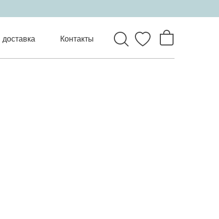
 доставка
Контакты