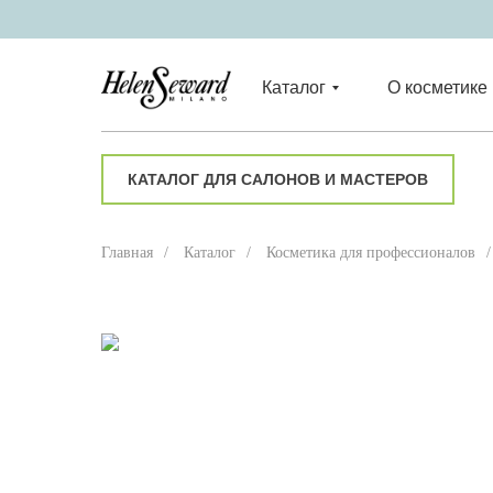
Каталог
О косметике
КАТАЛОГ ДЛЯ САЛОНОВ И МАСТЕРОВ
Главная
/
Каталог
/
Косметика для профессионалов
/