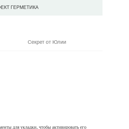
ЕКТ ГЕРМЕТИКА
Секрет от Юлии
менты для укладки, чтобы активировать его