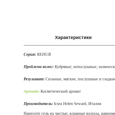
Характеристики
Серия:
REHUB
Проблема волос:
Кудрявые, непослушные, химическ
Результат:
Сильные, мягкие, послушные и гладки
Аромат:
Косметический аромат
Производитель:
Icsea Helen Seward, Италия
Нанесите гель на чистые, влажные волосы, равноме