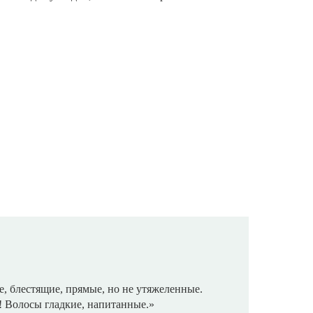
, блестящие, прямые, но не утяжеленные.
! Волосы гладкие, напитанные.»