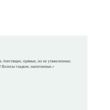
, блестящие, прямые, но не утяжеленные.
! Волосы гладкие, напитанные.»