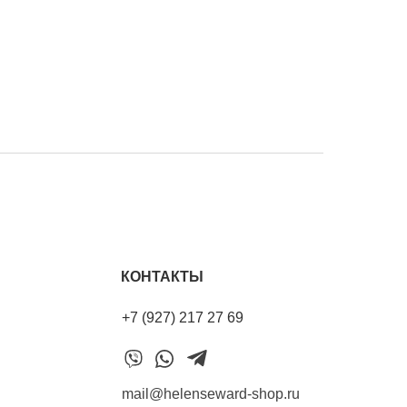
КОНТАКТЫ
+7 (927) 217 27 69
mail@helenseward-shop.ru