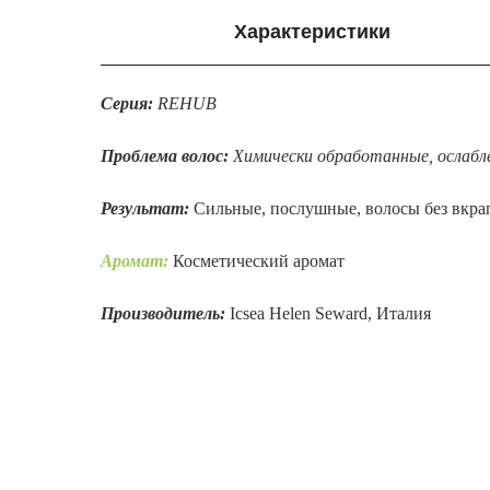
Характеристики
Серия:
REHUB
Проблема волос:
Химически обработанные, ослабле
Результат:
Сильные, послушные, волосы без вкра
Аромат:
Косметический аромат
Производитель:
Icsea Helen Seward, Италия