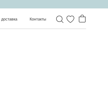
 доставка
Контакты