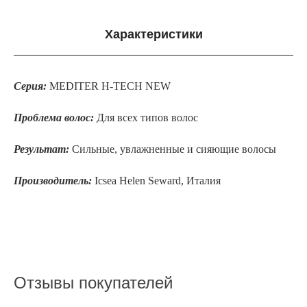
Характеристики
Серия:
MEDITER H-TECH NEW
Проблема волос:
Для всех типов волос
Результат:
Сильные, увлажненные и сияющие волосы
Производитель:
Icsea Helen Seward, Италия
Отзывы покупателей