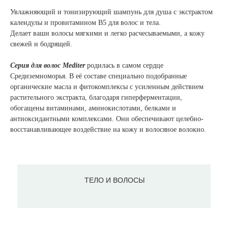
Увлажняющий и тонизирующий шампунь для душа с экстрактом
календулы и провитамином В5 для волос и тела.
Делает ваши волосы мягкими и легко расчесываемыми, а кожу
свежей и бодрящей.
Серия для волос Mediter
родилась в самом сердце
Средиземноморья. В её составе специально подобранные
органические масла и фитокомплексы с усиленным действием
растительного экстракта, благодаря гиперферментации,
обогащены витаминами, аминокислотами, белками и
антиоксидантными комплексами. Они обеспечивают целебно-
восстанавливающее воздействие на кожу и волосяное волокно.
ТЕЛО И ВОЛОСЫ