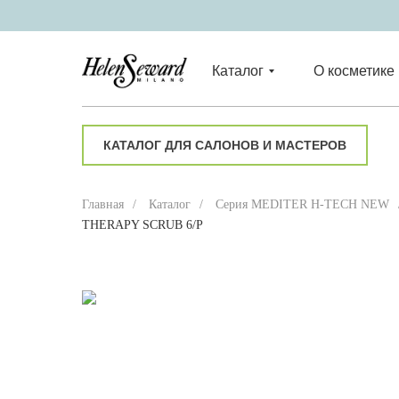
Каталог
О косметике
КАТАЛОГ ДЛЯ САЛОНОВ И МАСТЕРОВ
Главная
/
Каталог
/
Серия MEDITER H-TECH NEW
THERAPY SCRUB 6/P