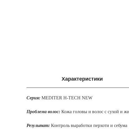
Характеристики
Серия:
MEDITER H-TECH NEW
Проблема волос:
Кожа головы и волос с сухой и ж
Результат:
Контроль выработки перхоти и себума