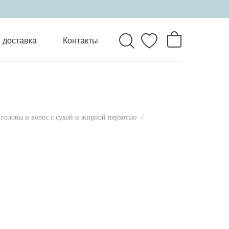
 доставка
Контакты
головы и волос с сухой и жирной перхотью
/