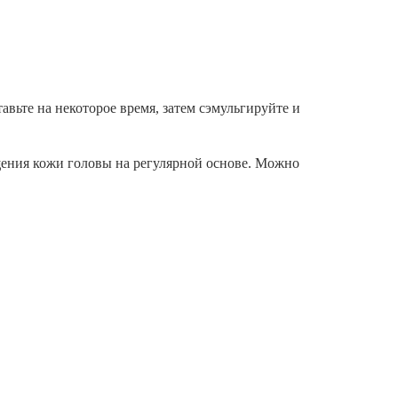
вьте на некоторое время, затем сэмульгируйте и
щения кожи головы на регулярной основе. Можно