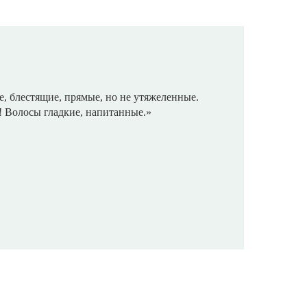
, блестящие, прямые, но не утяжеленные.
! Волосы гладкие, напитанные.»