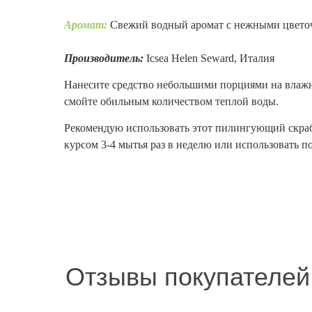
Аромат:
Свежий водный аромат с нежными цвет
Производитель:
Icsea Helen Seward, Италия
Нанесите средство небольшими порциями на влажны
смойте обильным количеством теплой воды.
Рекомендую использовать этот пилингующий скраб 
курсом 3-4 мытья раз в неделю или использовать п
Отзывы покупателей